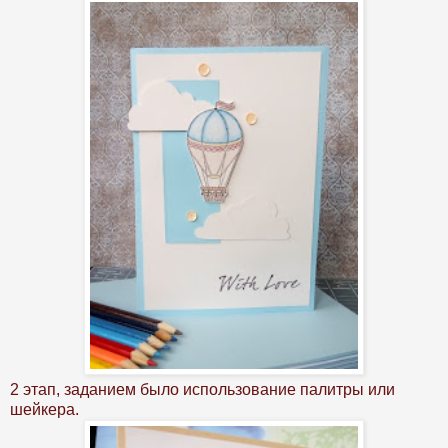
2 этап, заданием было использование палитры или
шейкера.