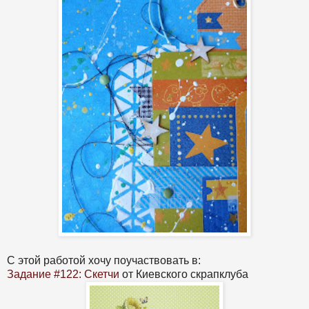
С этой работой хочу поучаствовать в:
Задание #122: Скетчи
от Киевского скрапклуба