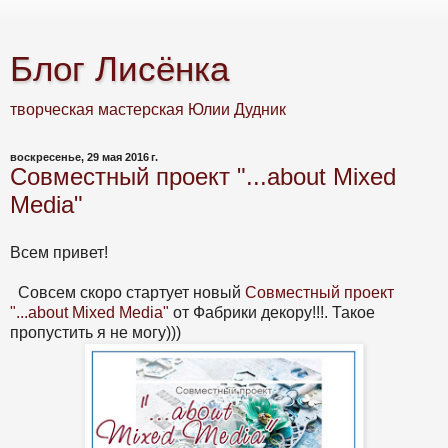
Блог Лисёнка
творческая мастерская Юлии Дудник
воскресенье, 29 мая 2016 г.
Совместный проект "...about Mixed
Media"
Всем привет!
Совсем скоро стартует новый
Совместный проект
"...about Mixed Media"
от Фабрики декору!!!. Такое
пропустить я не могу)))