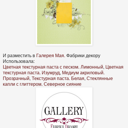
И разместить в
Галерея Мая.
Фабрики декору
Использовала:
Цветная текстурная паста с песком. Лимонный
,
Цветная
текстурная паста. Изумруд
,
Медиум акриловый.
Прозрачный
,
Текстурная паста. Белая
,
Стеклянные
капли с глиттером. Северное сияние