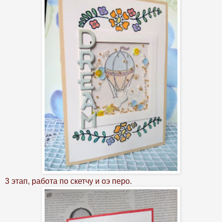
3 этап, работа по скетчу и оэ перо.