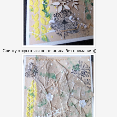
Спинку открыточки не оставила без внимания)))