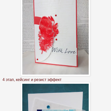
4 этап, кейсинг и резист эффект