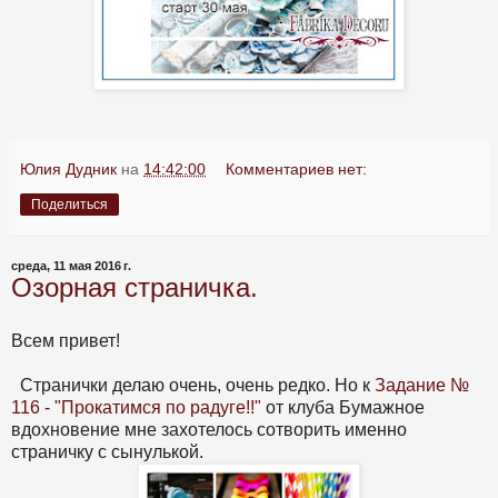
Юлия Дудник
на
14:42:00
Комментариев нет:
Поделиться
среда, 11 мая 2016 г.
Озорная страничка.
Всем привет!
Странички делаю очень, очень редко. Но к
Задание №
116 - "Прокатимся по радуге!!"
от клуба Бумажное
вдохновение мне захотелось сотворить именно
страничку с сынулькой.