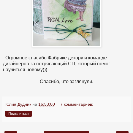
Огромное спасибо Фабрике декору и команде
дизайнеров за потрясающий СП, который помог
научиться новому)))
Спасибо, что заглянули.
Юлия Дудник
на
16:53:00
7 комментариев:
Поделиться