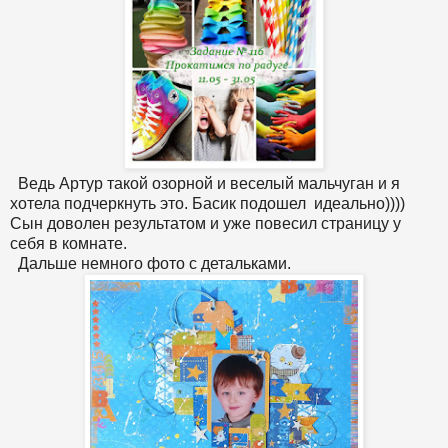
Ведь Артур такой озорной и веселый мальчуган и я
хотела подчеркнуть это. Басик подошел идеально))))
Сын доволен результатом и уже повесил страницу у
себя в комнате.
Дальше немного фото с детальками.