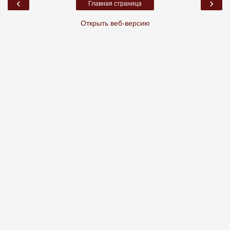
‹
›
Главная страница
Открыть веб-версию