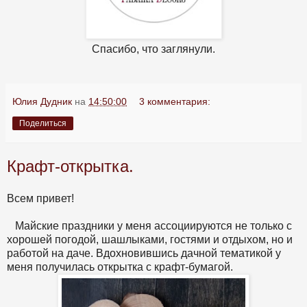
Спасибо, что заглянули.
Юлия Дудник
на
14:50:00
3 комментария:
Поделиться
Крафт-открытка.
Всем привет!
Майские праздники у меня ассоциируются не только с
хорошей погодой, шашлыками, гостями и отдыхом, но и
работой на даче. Вдохновившись дачной тематикой у
меня получилась открытка с крафт-бумагой.