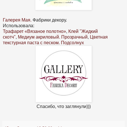
Галерея Мая.
Фабрики декору.
Использовала:
Трафарет «Вязаное полотно»
,
Клей "Жидкий
скотч"
,
Медиум акриловый. Прозрачный
,
Цветная
текстурная паста с песком. Подсолнух
Спасибо, что заглянули)))